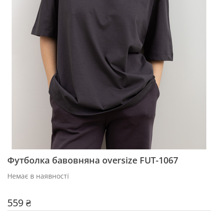
Футболка бавовняна oversize FUT-1067
Немає в наявності
559 ₴