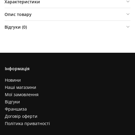
Характеристики
Опис товару
Відгуки (
0
)
Інформація
Новини
Наші магазини
Мої замовлення
Відгуки
Франшиза
Договір оферти
Політика приватності