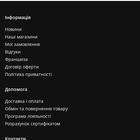
Інформація
Новини
Наші магазини
Мої замовлення
Відгуки
Франшиза
Договір оферти
Політика приватності
Допомога
Доставка і оплата
Обмін та повернення товару
Програма лояльності
Розрахунок сертифікатом
Контакти