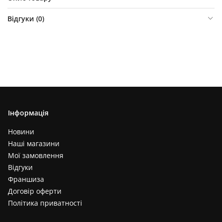
Відгуки (
0
)
Інформація
Новини
Наші магазини
Мої замовлення
Відгуки
Франшиза
Договір оферти
Політика приватності