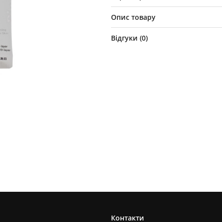
Опис товару
Відгуки (
0
)
Контакти