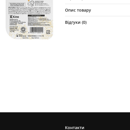
Опис товару
Відгуки (
0
)
Контакти