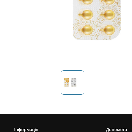
Інформація
Допомога