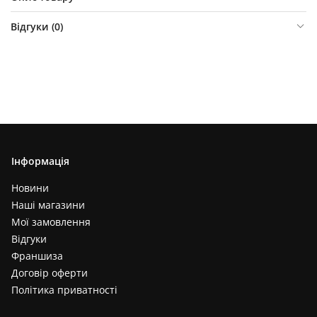
Відгуки (
0
)
Інформація
Новини
Наші магазини
Мої замовлення
Відгуки
Франшиза
Договір оферти
Політика приватності