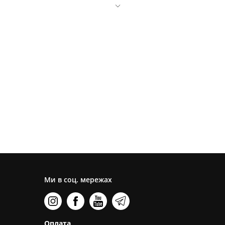
Ми в соц. мережах
Оплата