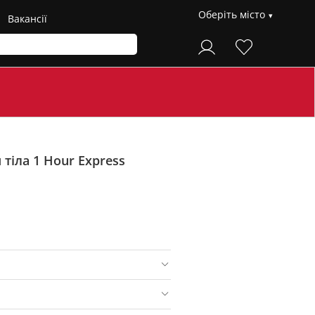
Оберіть місто
Вакансії
 тіла 1 Hour Express