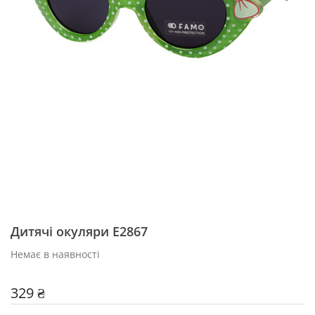
Дитячі окуляри Е2867
Немає в наявності
329 ₴