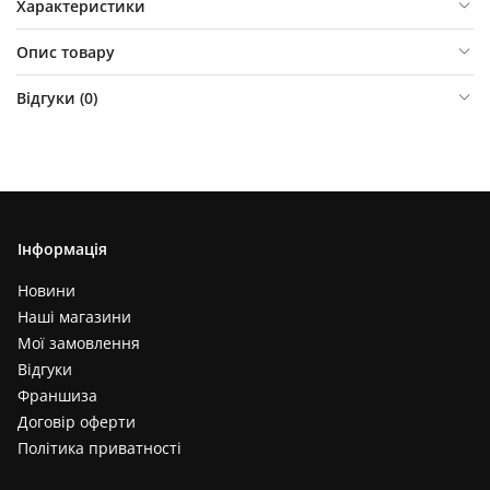
Характеристики
Опис товару
Відгуки (
0
)
Інформація
Новини
Наші магазини
Мої замовлення
Відгуки
Франшиза
Договір оферти
Політика приватності