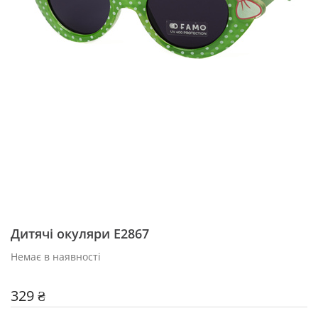
Дитячі окуляри Е2867
Немає в наявності
329 ₴