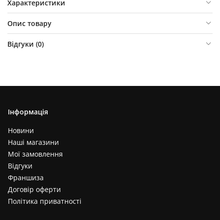
Характеристики
Опис товару
Відгуки (
0
)
Інформація
Новини
Наші магазини
Мої замовлення
Відгуки
Франшиза
Договір оферти
Політика приватності