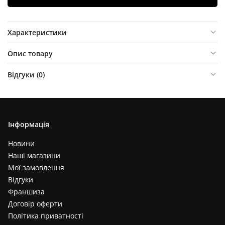
Характеристики
Опис товару
Відгуки (
0
)
Інформація
Новини
Наші магазини
Мої замовлення
Відгуки
Франшиза
Договір оферти
Політика приватності