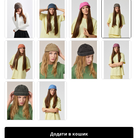
Додати в кошик