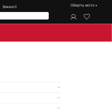
Оберіть місто
Вакансії