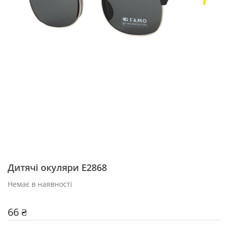
Дитячі окуляри Е2868
Немає в наявності
66 ₴