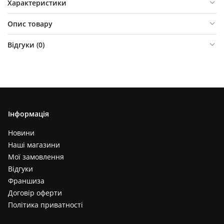
Характеристики
Опис товару
Відгуки (
0
)
Інформація
Новини
Наші магазини
Мої замовлення
Відгуки
Франшиза
Договір оферти
Політика приватності