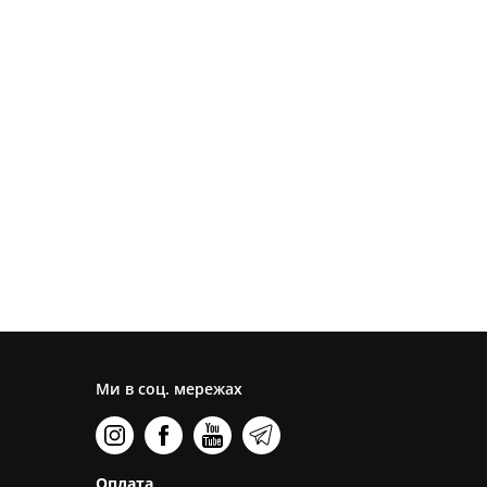
Ми в соц. мережах
Оплата