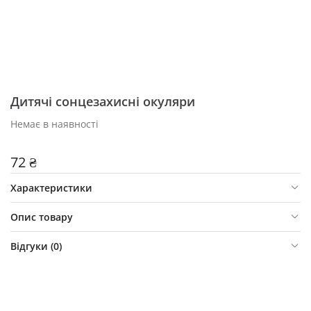
Дитячі сонцезахисні окуляри
Немає в наявності
72 ₴
Характеристики
Опис товару
Відгуки (
0
)