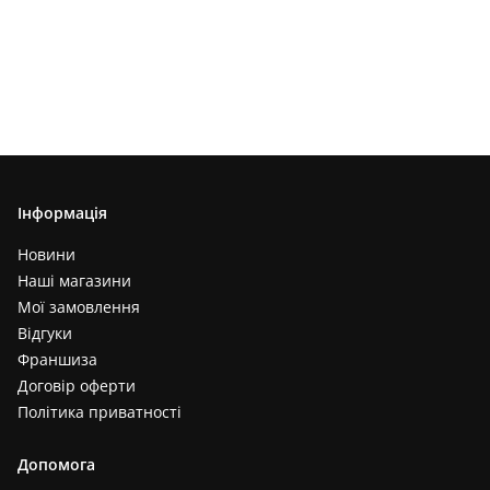
Інформація
Новини
Наші магазини
Мої замовлення
Відгуки
Франшиза
Договір оферти
Політика приватності
Допомога