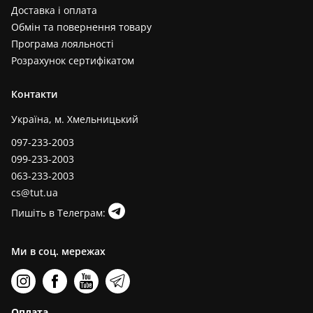
Доставка і оплата
Обмін та повернення товару
Програма лояльності
Розрахунок сертифікатом
Контакти
Україна, м. Хмельницький
097-233-2003
099-233-2003
063-233-2003
cs@tut.ua
Пишіть в Телеграм:
Ми в соц. мережах
Оплата