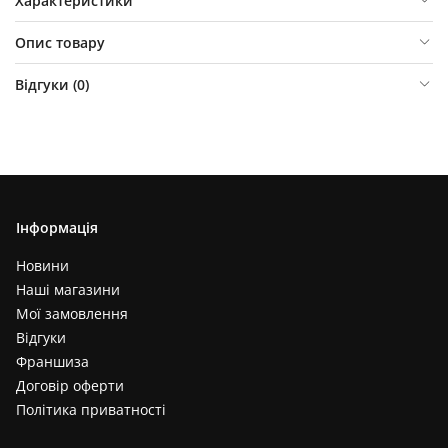
Характеристики
Опис товару
Відгуки (
0
)
Інформація
Новини
Наші магазини
Мої замовлення
Відгуки
Франшиза
Договір оферти
Політика приватності