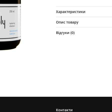
Характеристики
Опис товару
Відгуки (
0
)
Контакти