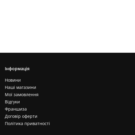
Інформація
Новини
Наші магазини
Мої замовлення
Відгуки
Франшиза
Договір оферти
Політика приватності