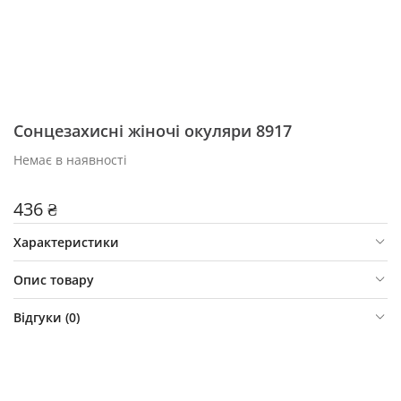
Сонцезахисні жіночі окуляри 8917
Немає в наявності
436 ₴
Характеристики
Опис товару
Відгуки (
0
)