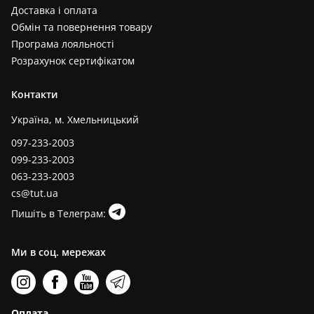
Доставка і оплата
Обмін та повернення товару
Програма лояльності
Розрахунок сертифікатом
Контакти
Україна, м. Хмельницький
097-233-2003
099-233-2003
063-233-2003
cs@tut.ua
Пишіть в Телеграм:
Ми в соц. мережах
Оплата