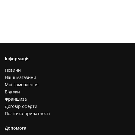
Інформація
Новини
Наші магазини
Мої замовлення
Відгуки
Франшиза
Договір оферти
Політика приватності
Допомога