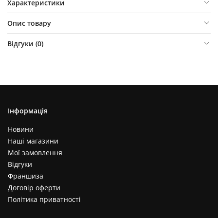
Характеристики
Опис товару
Відгуки (
0
)
Інформація
Новини
Наші магазини
Мої замовлення
Відгуки
Франшиза
Договір оферти
Політика приватності