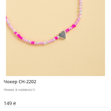
Чокер CH-2202
Немає в наявності
149 ₴