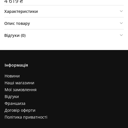
4 619 ₴
Характеристики
Опис товару
Відгуки (
0
)
Інформація
Новини
Наші магазини
Мої замовлення
Відгуки
Франшиза
Договір оферти
Політика приватності