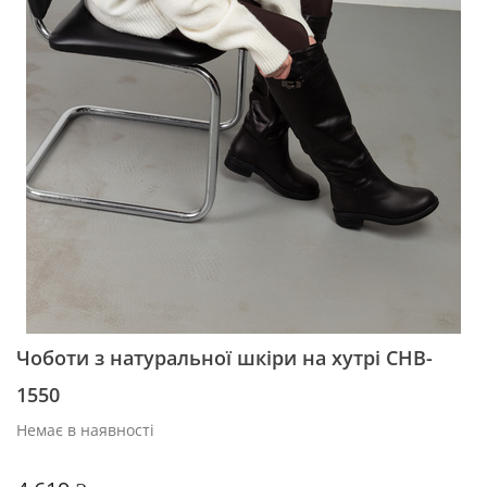
Чоботи з натуральної шкіри на хутрі CHB-
1550
Немає в наявності