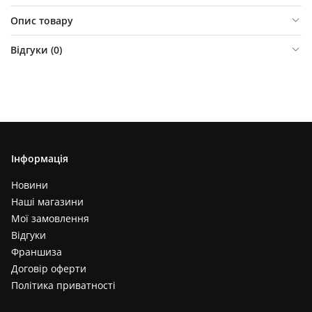
Опис товару
Відгуки (
0
)
Інформація
Новини
Наші магазини
Мої замовлення
Відгуки
Франшиза
Договір оферти
Політика приватності