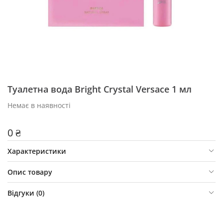
Туалетна вода Bright Crystal Versace 1 мл
Немає в наявності
0 ₴
Характеристики
Опис товару
Відгуки (
0
)