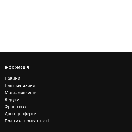
Інформація
Новини
Наші магазини
Мої замовлення
Відгуки
Франшиза
Договір оферти
Політика приватності