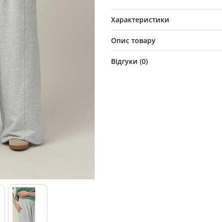
Характеристики
Опис товару
Відгуки (
0
)