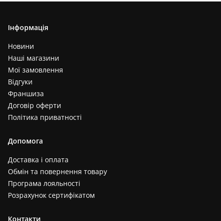
Інформація
Новини
Наші магазини
Мої замовлення
Відгуки
Франшиза
Договір оферти
Політика приватності
Допомога
Доставка і оплата
Обмін та повернення товару
Програма лояльності
Розрахунок сертифікатом
Контакти