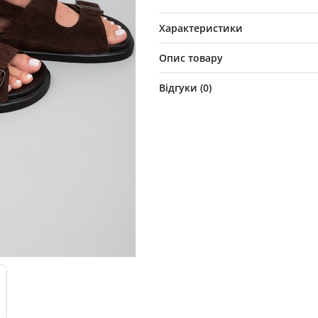
Характеристики
Опис товару
Відгуки (
0
)