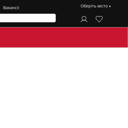
Оберіть місто
Вакансії