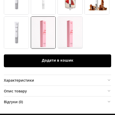
Додати в кошик
Характеристики
Опис товару
Відгуки (
0
)