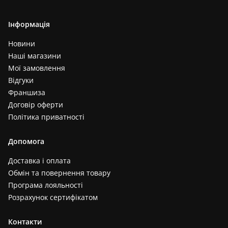
Інформація
Новини
Наші магазини
Мої замовлення
Відгуки
Франшиза
Договір оферти
Політика приватності
Допомога
Доставка і оплата
Обмін та повернення товару
Програма лояльності
Розрахунок сертифікатом
Контакти