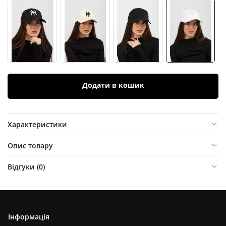
Додати в кошик
Характеристики
Опис товару
Відгуки (
0
)
Інформація