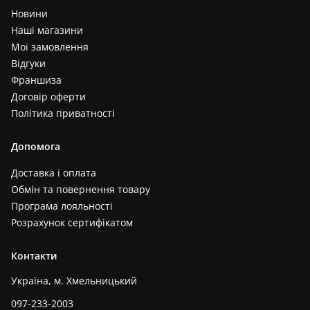
Новини
Наші магазини
Мої замовлення
Відгуки
Франшиза
Договір оферти
Політика приватності
Допомога
Доставка і оплата
Обмін та повернення товару
Програма лояльності
Розрахунок сертифікатом
Контакти
Україна, м. Хмельницький
097-233-2003