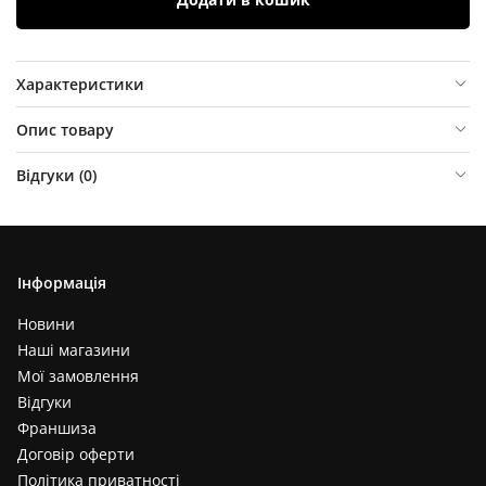
Характеристики
Опис товару
Відгуки (
0
)
Інформація
Новини
Наші магазини
Мої замовлення
Відгуки
Франшиза
Договір оферти
Політика приватності