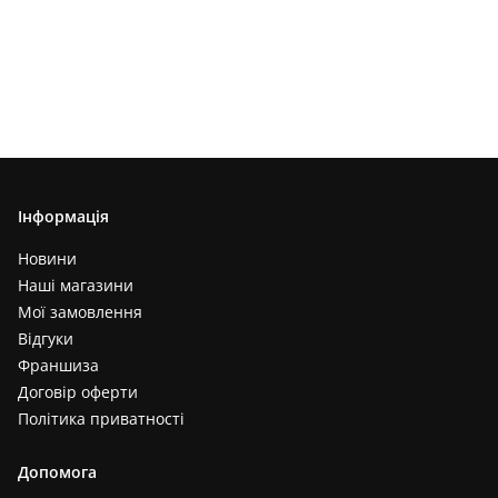
Інформація
Новини
Наші магазини
Мої замовлення
Відгуки
Франшиза
Договір оферти
Політика приватності
Допомога