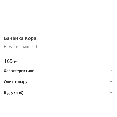
Бананка Кора
Немає в наявності
165 ₴
Характеристики
Опис товару
Відгуки (
0
)