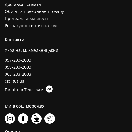
Доставка і оплата
Обмін та повернення товару
Програма лояльності
Розрахунок сертифікатом
Контакти
Україна, м. Хмельницький
097-233-2003
099-233-2003
063-233-2003
cs@tut.ua
Пишіть в Телеграм:
Ми в соц. мережах
Оплата