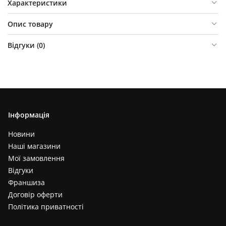
Характеристики
Опис товару
Відгуки (
0
)
Інформація
Новини
Наші магазини
Мої замовлення
Відгуки
Франшиза
Договір оферти
Політика приватності