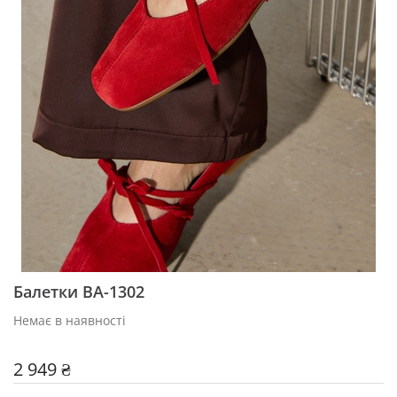
Балетки BA-1302
Немає в наявності
2 949 ₴