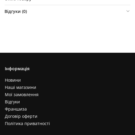
Відгуки (
0
)
Інформація
Новини
Наші магазини
Мої замовлення
Відгуки
Франшиза
Договір оферти
Політика приватності