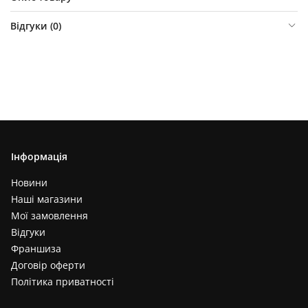
Відгуки (
0
)
Інформація
Новини
Наші магазини
Мої замовлення
Відгуки
Франшиза
Договір оферти
Політика приватності