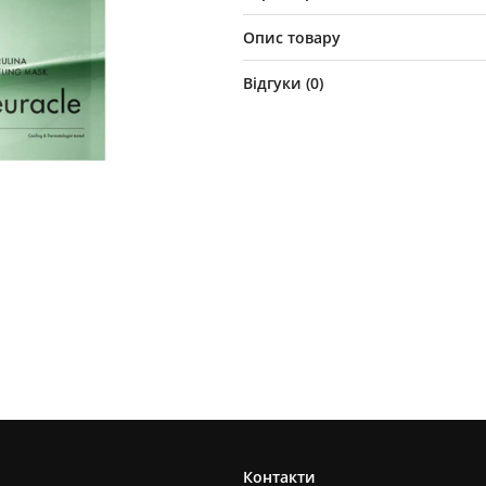
Опис товару
Відгуки (
0
)
Контакти