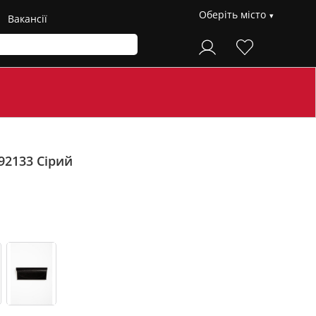
Оберіть місто
Вакансії
-92133
Сірий