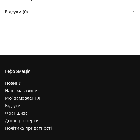
Відгуки (
0
)
Інформація
Новини
Наші магазини
Мої замовлення
Відгуки
Франшиза
Договір оферти
Політика приватності