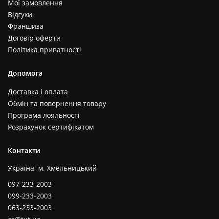
Мої замовлення
Відгуки
Франшиза
Договір оферти
Політика приватності
Допомога
Доставка і оплата
Обмін та повернення товару
Програма лояльності
Розрахунок сертифікатом
Контакти
Україна, м. Хмельницький
097-233-2003
099-233-2003
063-233-2003