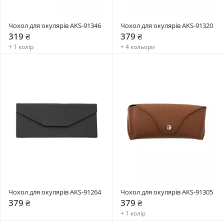
Чохол для окулярів AKS-91346
Чохол для окулярів AKS-91320
319 ₴
379 ₴
+ 1 колір
+ 4 кольори
Чохол для окулярів AKS-91264
Чохол для окулярів AKS-91305
379 ₴
379 ₴
+ 1 колір