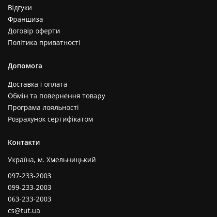
Відгуки
Франшиза
Договір оферти
Політика приватності
Допомога
Доставка і оплата
Обмін та повернення товару
Програма лояльності
Розрахунок сертифікатом
Контакти
Україна, м. Хмельницький
097-233-2003
099-233-2003
063-233-2003
cs@tut.ua