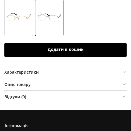
Додати в кошик
Характеристики
Опис товару
Відгуки (
0
)
Інформація