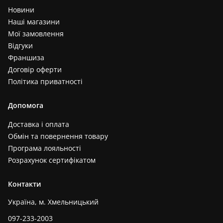
Новини
Наші магазини
Мої замовлення
Відгуки
Франшиза
Договір оферти
Політика приватності
Допомога
Доставка і оплата
Обмін та повернення товару
Програма лояльності
Розрахунок сертифікатом
Контакти
Україна, м. Хмельницький
097-233-2003