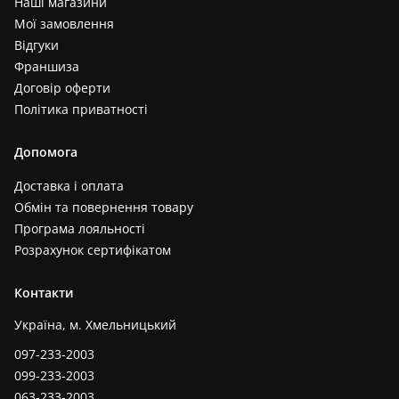
Наші магазини
Мої замовлення
Відгуки
Франшиза
Договір оферти
Політика приватності
Допомога
Доставка і оплата
Обмін та повернення товару
Програма лояльності
Розрахунок сертифікатом
Контакти
Україна, м. Хмельницький
097-233-2003
099-233-2003
063-233-2003