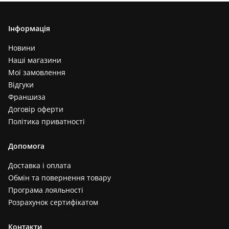
Інформація
Новини
Наші магазини
Мої замовлення
Відгуки
Франшиза
Договір оферти
Політика приватності
Допомога
Доставка і оплата
Обмін та повернення товару
Програма лояльності
Розрахунок сертифікатом
Контакти