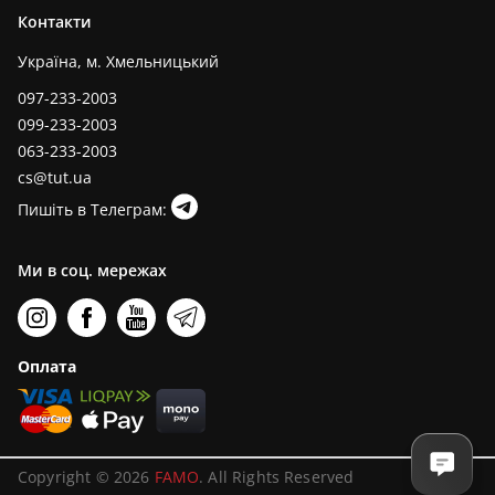
Контакти
Україна, м. Хмельницький
097-233-2003
099-233-2003
063-233-2003
cs@tut.ua
Пишіть в Телеграм:
Ми в соц. мережах
Оплата
Copyright © 2026
FAMO
. All Rights Reserved