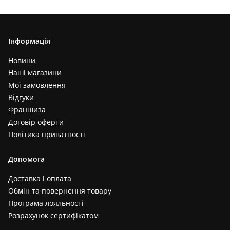
Інформація
Новини
Наші магазини
Мої замовлення
Відгуки
Франшиза
Договір оферти
Політика приватності
Допомога
Доставка і оплата
Обмін та повернення товару
Програма лояльності
Розрахунок сертифікатом