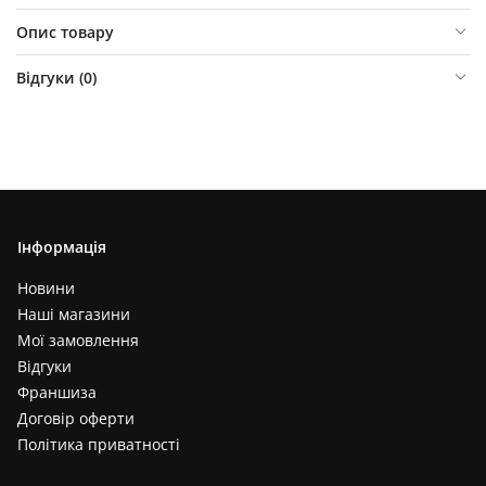
Опис товару
Відгуки (
0
)
Інформація
Новини
Наші магазини
Мої замовлення
Відгуки
Франшиза
Договір оферти
Політика приватності