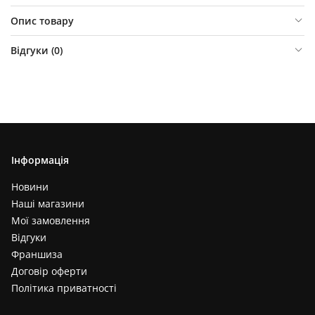
Опис товару
Відгуки (
0
)
Інформація
Новини
Наші магазини
Мої замовлення
Відгуки
Франшиза
Договір оферти
Політика приватності