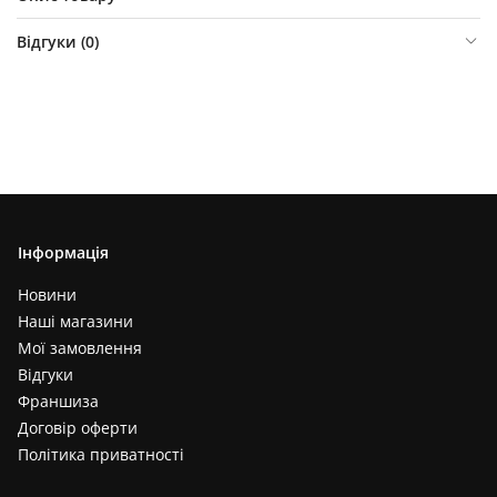
Відгуки (
0
)
Інформація
Новини
Наші магазини
Мої замовлення
Відгуки
Франшиза
Договір оферти
Політика приватності