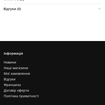
Відгуки (
0
)
Інформація
Новини
Наші магазини
Мої замовлення
Відгуки
Франшиза
Договір оферти
Політика приватності