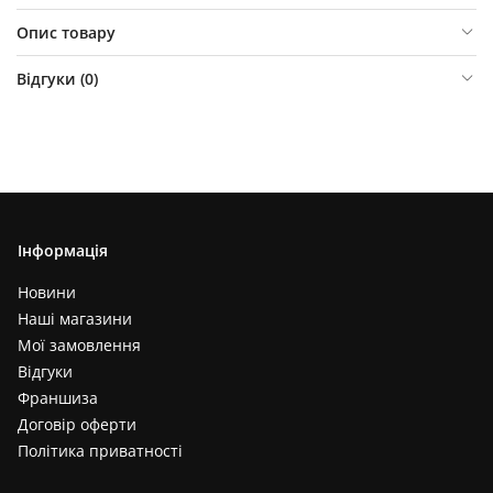
Опис товару
Відгуки (
0
)
Інформація
Новини
Наші магазини
Мої замовлення
Відгуки
Франшиза
Договір оферти
Політика приватності