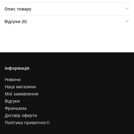
Опис товару
Відгуки (
0
)
Інформація
Новини
Наші магазини
Мої замовлення
Відгуки
Франшиза
Договір оферти
Політика приватності