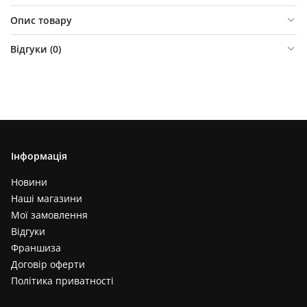
Опис товару
Відгуки (
0
)
Інформація
Новини
Наші магазини
Мої замовлення
Відгуки
Франшиза
Договір оферти
Політика приватності