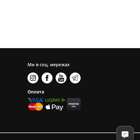
Ми в соц. мережах
Оплата